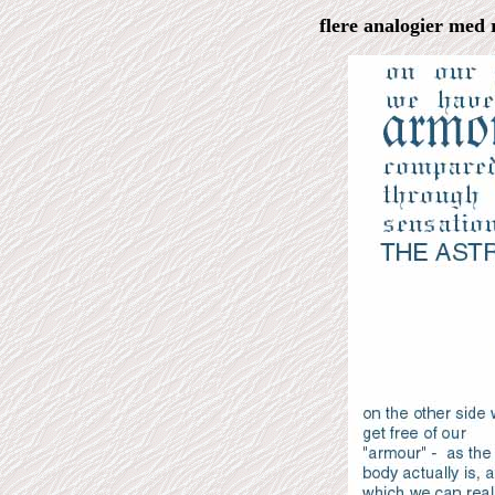
flere analogier med 