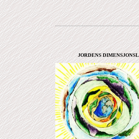
JORDENS DIMENSJONSLAG E