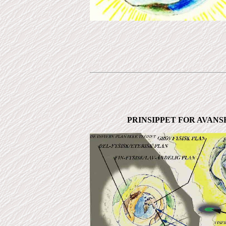
PRINSIPPET FOR AVAN