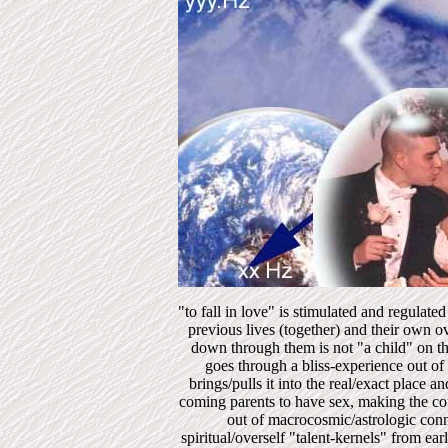
"to fall in love" is stimulated and regulate
previous lives (together) and their own o
down through them is not "a child" on the
goes through a bliss-experience out of 
brings/pulls it into the real/exact place a
coming parents to have sex, making the cou
out of macrocosmic/astrologic conn
spiritual/overself "talent-kernels" from ea