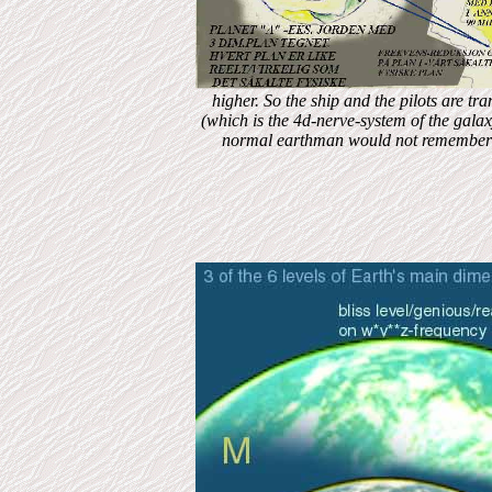
higher. So the ship and the pilots are tr
(which is the 4d-nerve-system of the gala
normal earthman would not remember an