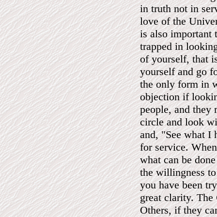
in truth not in ser
love of the Univer
is also important
trapped in looking
of yourself, that i
yourself and go fo
the only form in 
objection if looki
people, and they 
circle and look w
and, "See what I 
for service. When
what can be done 
the willingness to
you have been try
great clarity. The
Others, if they ca