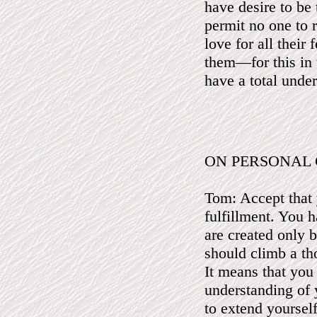
have desire to be 
permit no one to 
love for all their
them—for this in 
have a total under
ON PERSONAL
Tom: Accept that y
fulfillment. You h
are created only 
should climb a th
It means that you
understanding of y
to extend yourself